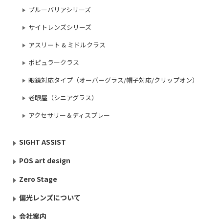
ブルーバリアシリーズ
サイトレンズシリーズ
アスリート & ミドルクラス
ポピュラークラス
眼鏡対応タイプ（オーバーグラス/帽子対応/クリップオン）
老眼屋（シニアグラス）
アクセサリー＆ディスプレー
SIGHT ASSIST
POS art design
Zero Stage
偏光レンズについて
会社案内