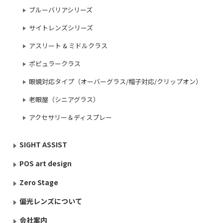
ブルーバリアシリーズ
サイトレンズシリーズ
アスリート & ミドルクラス
ポピュラークラス
眼鏡対応タイプ（オーバーグラス/帽子対応/クリップオン）
老眼屋（シニアグラス）
アクセサリー＆ディスプレー
SIGHT ASSIST
POS art design
Zero Stage
偏光レンズについて
会社案内